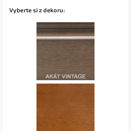
Vyberte si z dekoru: