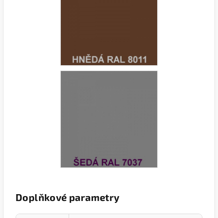
Doplňkové parametry