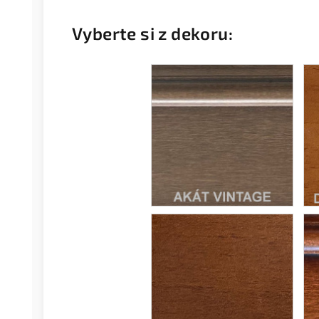
Vyberte si z dekoru: