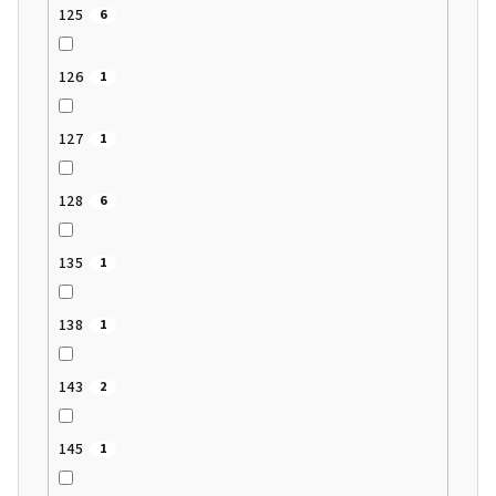
125
6
126
1
127
1
128
6
135
1
138
1
143
2
145
1