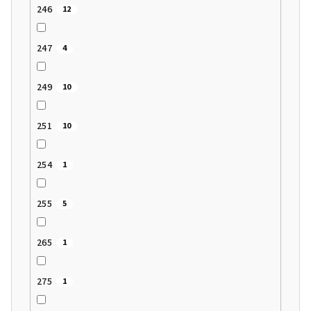
246
12
247
4
249
10
251
10
254
1
255
5
265
1
275
1