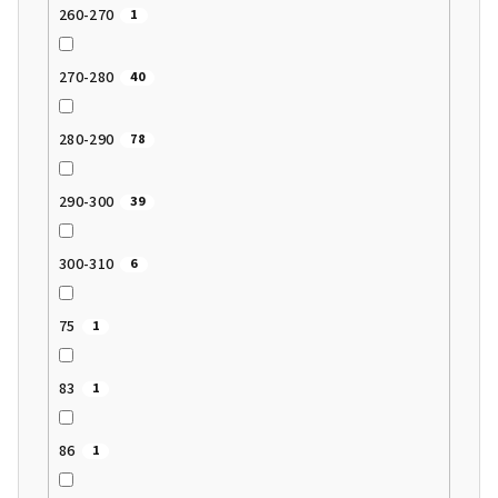
260-270
1
270-280
40
280-290
78
290-300
39
300-310
6
75
1
83
1
86
1