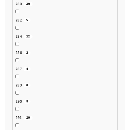
280
39
282
5
284
12
286
2
287
4
289
8
290
8
291
10