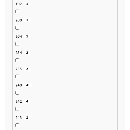
192
1
200
1
204
1
234
2
235
2
240
41
242
4
243
1