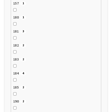
157
1
180
1
181
3
182
2
183
2
184
4
185
2
190
2