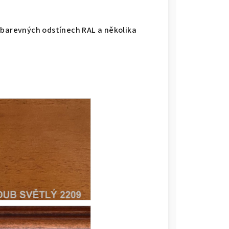
 barevných odstínech RAL a několika