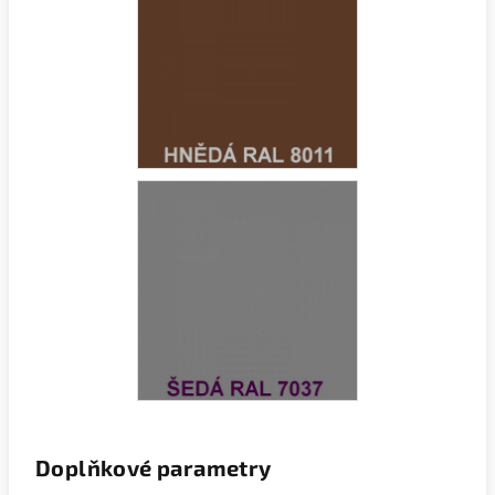
Doplňkové parametry