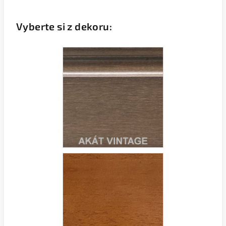
Vyberte si z dekoru: