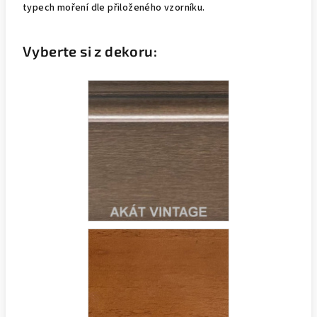
typech moření dle přiloženého vzorníku.
Vyberte si z dekoru: