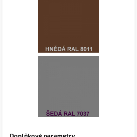
Doplňkové parametry