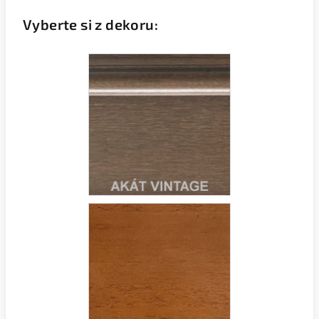
Vyberte si z dekoru: