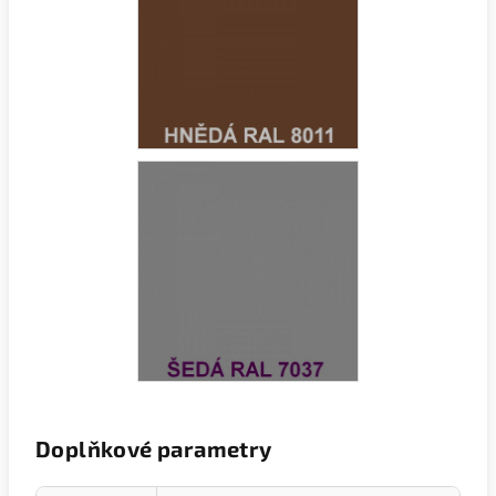
Doplňkové parametry