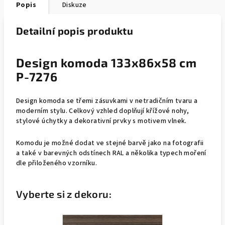
Popis
Diskuze
Detailní popis produktu
Design komoda 133x86x58 cm
P-7276
Design komoda se třemi zásuvkami v netradičním tvaru a
moderním stylu. Celkový vzhled doplňují křížové nohy,
stylové úchytky a dekorativní prvky s motivem vlnek.
Komodu je možné dodat ve stejné barvě jako na fotografii
a také v barevných odstínech RAL a několika typech moření
dle přiloženého vzorníku.
Vyberte si z dekoru: