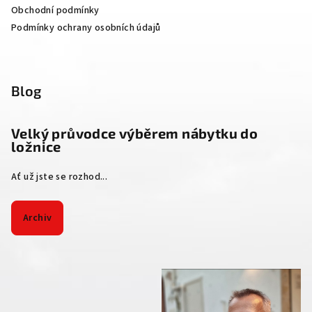
Obchodní podmínky
Podmínky ochrany osobních údajů
Blog
Velký průvodce výběrem nábytku do
ložnice
Ať už jste se rozhod...
Archiv