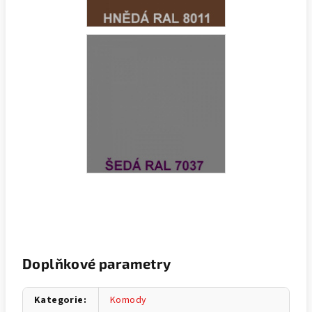
Doplňkové parametry
Kategorie
:
Komody