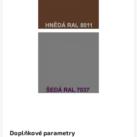
Doplňkové parametry