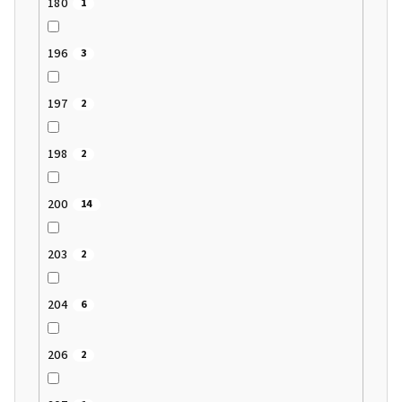
180
1
196
3
197
2
198
2
200
14
203
2
204
6
206
2