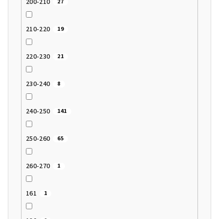
200-210
27
210-220
19
220-230
21
230-240
8
240-250
141
250-260
65
260-270
1
161
1