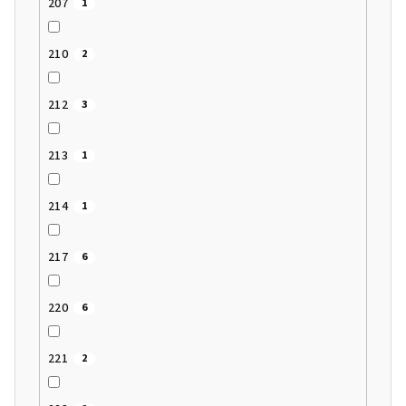
207
1
210
2
212
3
213
1
214
1
217
6
220
6
221
2