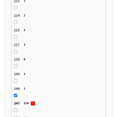
223
2
224
2
225
1
227
2
230
6
240
2
246
1
247
126