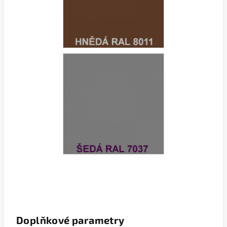
Doplňkové parametry