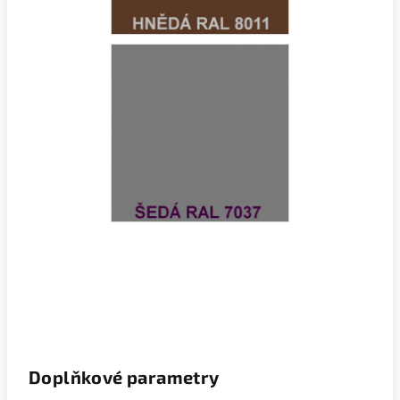
Doplňkové parametry