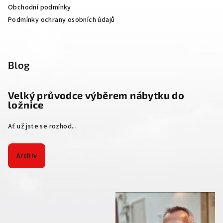
Obchodní podmínky
Podmínky ochrany osobních údajů
Blog
Velký průvodce výběrem nábytku do
ložnice
Ať už jste se rozhod...
Archiv