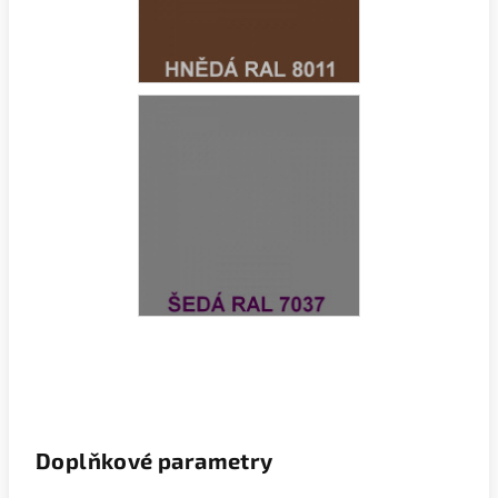
Doplňkové parametry