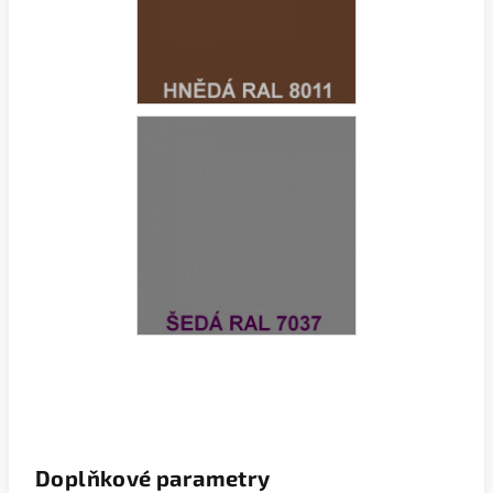
Doplňkové parametry