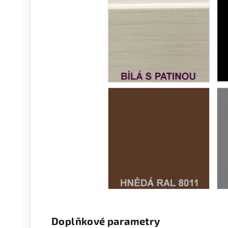
Doplňkové parametry