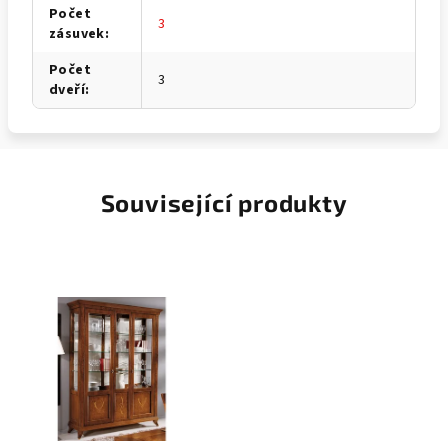
Počet
3
zásuvek
:
Počet
3
dveří
:
Související produkty