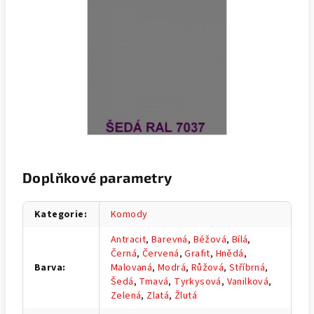
Doplňkové parametry
Kategorie
:
Komody
Antracit
,
Barevná
,
Béžová
,
Bílá
,
Černá
,
Červená
,
Grafit
,
Hnědá
,
Barva
:
Malovaná
,
Modrá
,
Růžová
,
Stříbrná
,
Šedá
,
Tmavá
,
Tyrkysová
,
Vanilková
,
Zelená
,
Zlatá
,
Žlutá