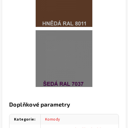
Doplňkové parametry
Kategorie
:
Komody