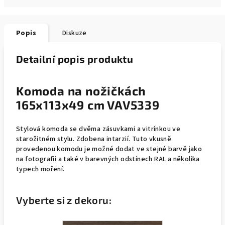
Popis
Diskuze
Detailní popis produktu
Komoda na nožičkách
165x113x49 cm VAV5339
Stylová komoda se dvěma zásuvkami a vitrínkou ve
starožitném stylu. Zdobena intarzií. Tuto vkusně
provedenou komodu je možné dodat ve stejné barvě jako
na fotografii a také v barevných odstínech RAL a několika
typech moření.
Vyberte si z dekoru: