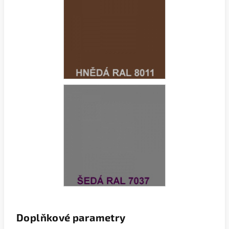
Doplňkové parametry