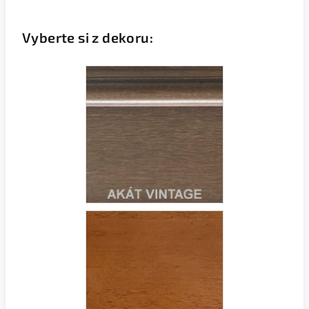
Vyberte si z dekoru: