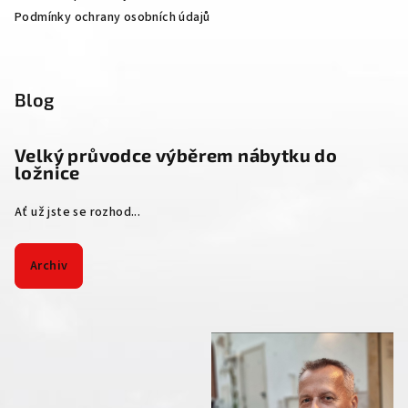
Podmínky ochrany osobních údajů
Blog
Velký průvodce výběrem nábytku do
ložnice
Ať už jste se rozhod...
Archiv