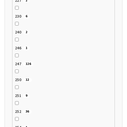
227
2
230
6
240
2
246
1
247
126
250
12
251
9
252
36