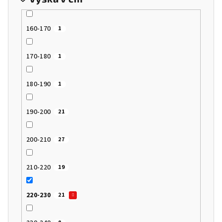
160-170
1
170-180
1
180-190
1
190-200
21
200-210
27
210-220
19
220-230
21