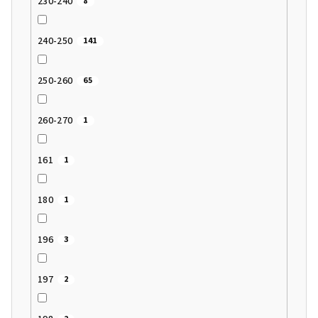
230-240
8
240-250
141
250-260
65
260-270
1
161
1
180
1
196
3
197
2