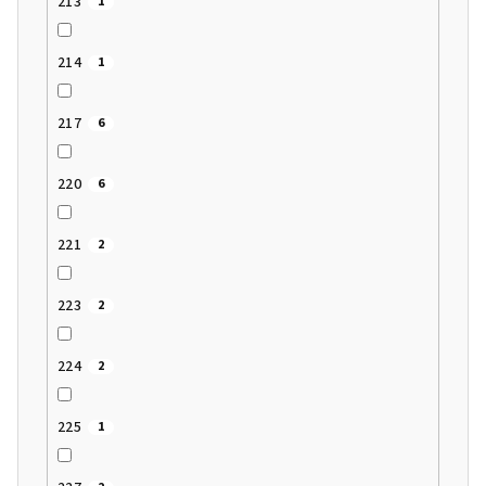
213
1
214
1
217
6
220
6
221
2
223
2
224
2
225
1