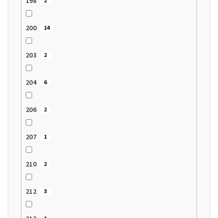
198
2
200
14
203
2
204
6
206
2
207
1
210
2
212
3