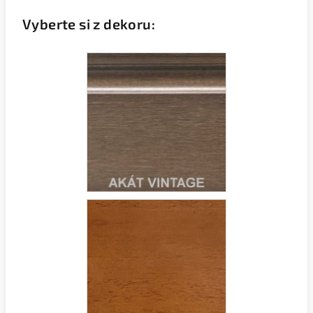
Vyberte si z dekoru: