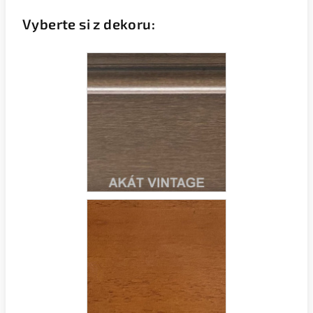
Vyberte si z dekoru: