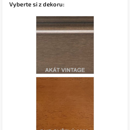
Vyberte si z dekoru: