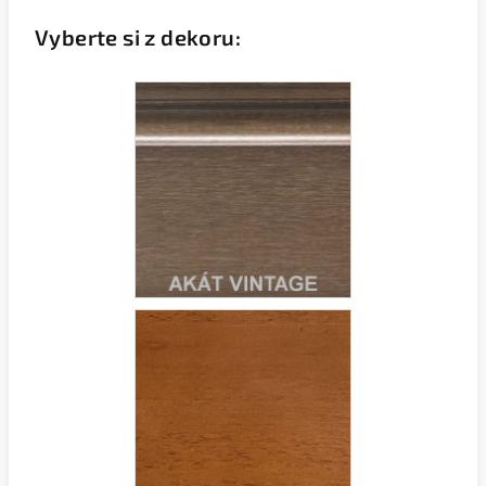
Vyberte si z dekoru: