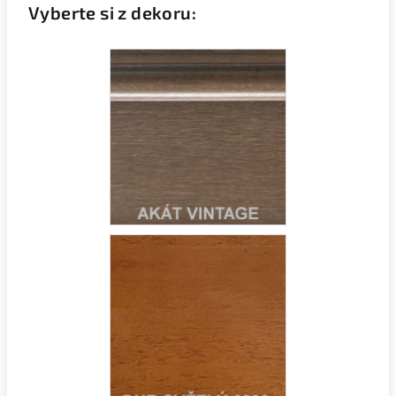
Vyberte si z dekoru: