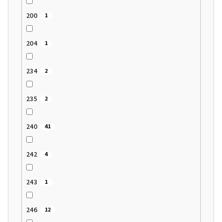
200
1
204
1
234
2
235
2
240
41
242
4
243
1
246
12