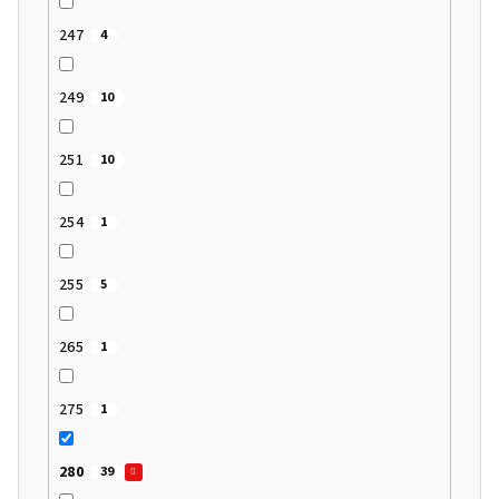
247
4
249
10
251
10
254
1
255
5
265
1
275
1
280
39