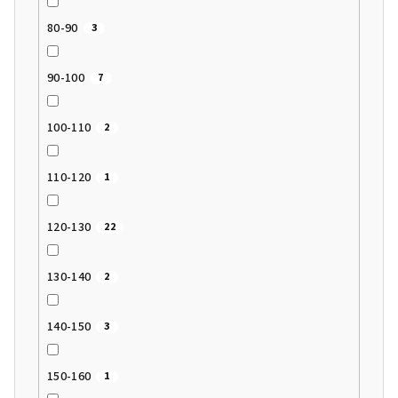
80-90
3
90-100
7
100-110
2
110-120
1
120-130
22
130-140
2
140-150
3
150-160
1