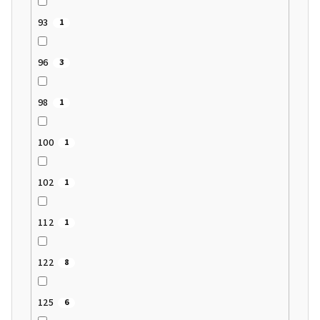
93
1
96
3
98
1
100
1
102
1
112
1
122
8
125
6