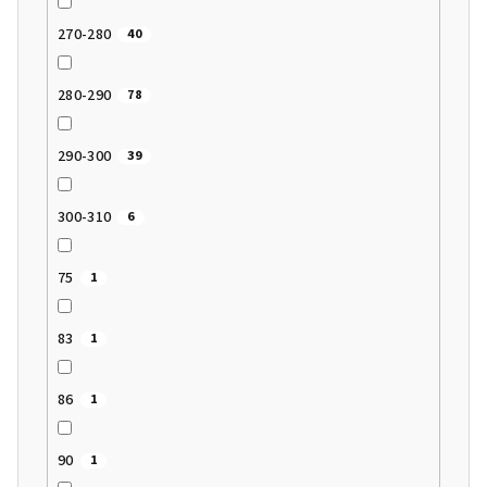
270-280
40
280-290
78
290-300
39
300-310
6
75
1
83
1
86
1
90
1