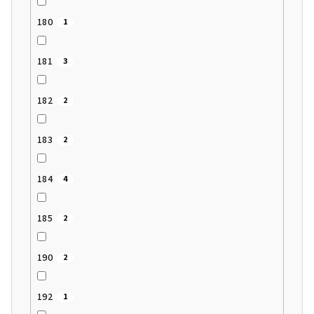
180
1
181
3
182
2
183
2
184
4
185
2
190
2
192
1