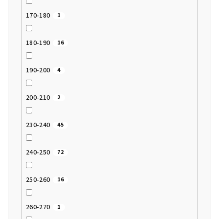
170-180
1
180-190
16
190-200
4
200-210
2
230-240
45
240-250
72
250-260
16
260-270
1