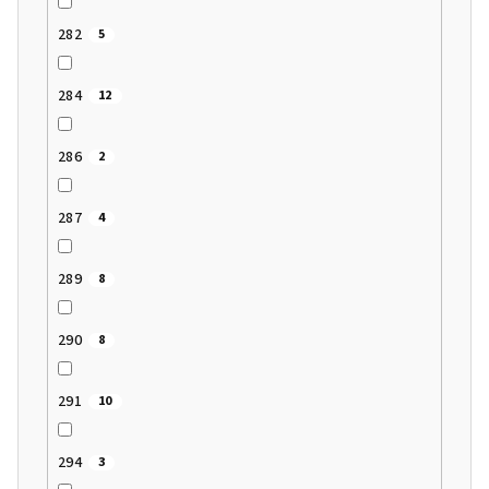
282
5
284
12
286
2
287
4
289
8
290
8
291
10
294
3