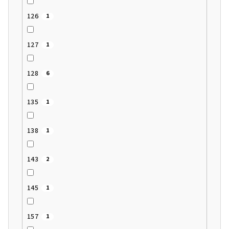
126
1
127
1
128
6
135
1
138
1
143
2
145
1
157
1