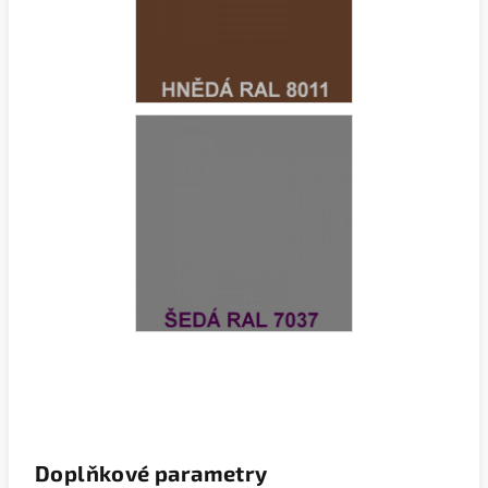
Doplňkové parametry