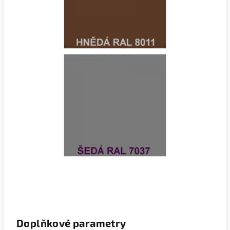
Doplňkové parametry