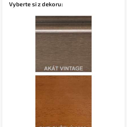
Vyberte si z dekoru: