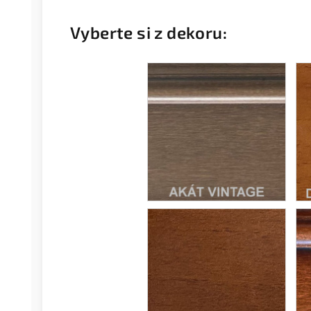
Vyberte si z dekoru: