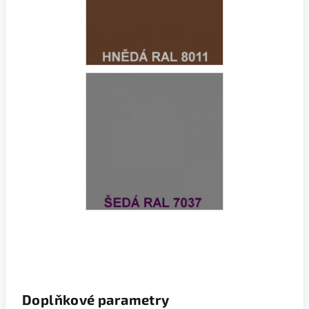
Doplňkové parametry