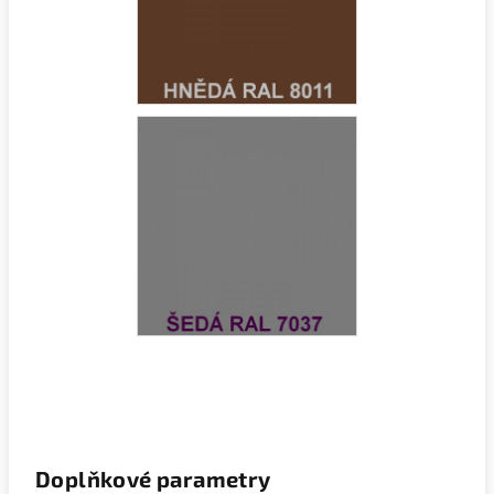
Doplňkové parametry