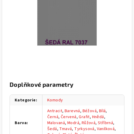
Doplňkové parametry
Kategorie
:
Komody
Antracit
,
Barevná
,
Béžová
,
Bílá
,
Černá
,
Červená
,
Grafit
,
Hnědá
,
Barva
:
Malovaná
,
Modrá
,
Růžová
,
Stříbrná
,
Šedá
,
Tmavá
,
Tyrkysová
,
Vanilková
,