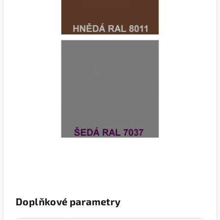
Doplňkové parametry