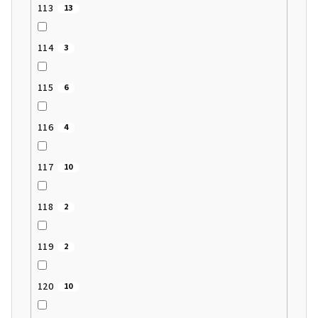
113
13
114
3
115
6
116
4
117
10
118
2
119
2
120
10