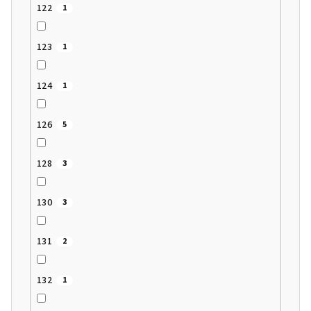
122
1
123
1
124
1
126
5
128
3
130
3
131
2
132
1