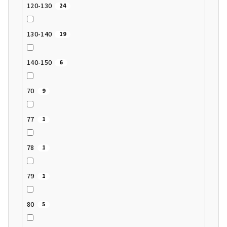
120-130
24
130-140
19
140-150
6
70
9
77
1
78
1
79
1
80
5