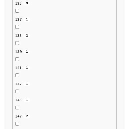
135
9
137
1
138
2
139
1
141
1
142
1
145
1
147
2