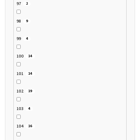
97
2
98
9
99
4
100
14
101
14
102
19
103
4
104
16