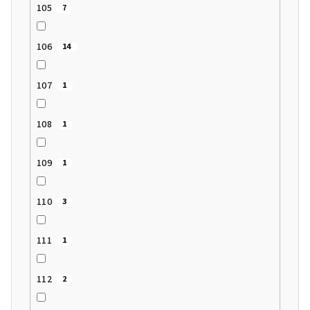
105
7
106
14
107
1
108
1
109
1
110
3
111
1
112
2