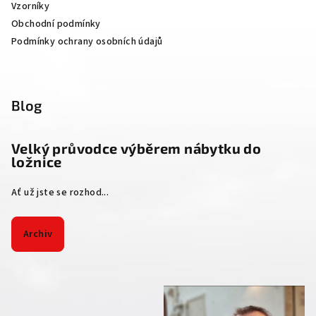
Vzorníky
Obchodní podmínky
Podmínky ochrany osobních údajů
Blog
Velký průvodce výběrem nábytku do
ložnice
Ať už jste se rozhod...
Archiv