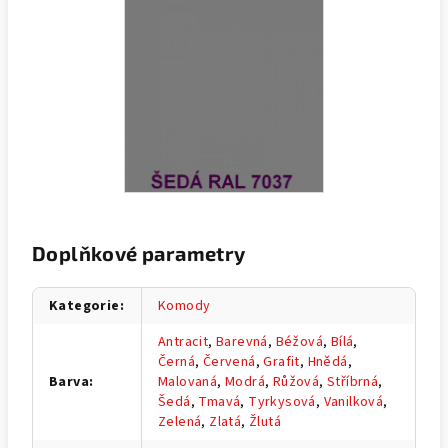
Doplňkové parametry
Kategorie
:
Komody
Antracit
,
Barevná
,
Béžová
,
Bílá
,
Černá
,
Červená
,
Grafit
,
Hnědá
,
Barva
:
Malovaná
,
Modrá
,
Růžová
,
Stříbrná
,
Šedá
,
Tmavá
,
Tyrkysová
,
Vanilková
,
Zelená
,
Zlatá
,
Žlutá