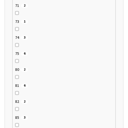
71
2
73
1
74
3
75
6
80
2
81
6
82
2
85
3