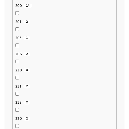
200
14
201
2
205
1
206
2
210
4
211
2
213
2
220
2