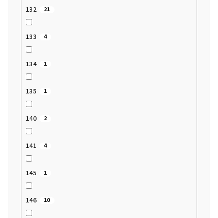
132
21
133
4
134
1
135
1
140
2
141
4
145
1
146
10