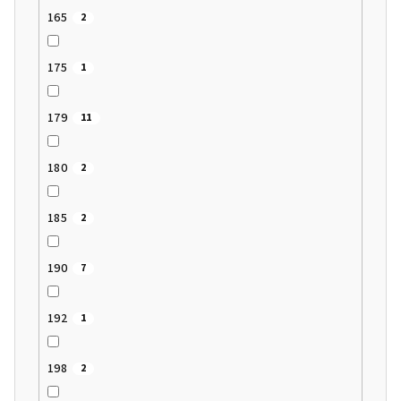
165
2
175
1
179
11
180
2
185
2
190
7
192
1
198
2