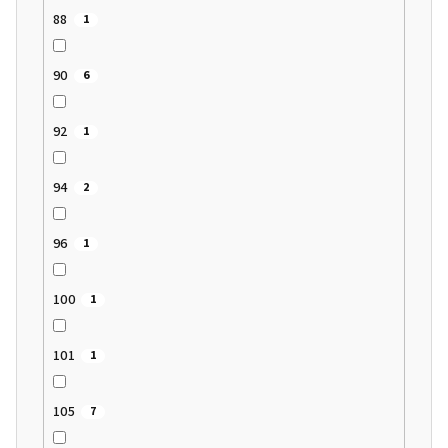
88
1
90
6
92
1
94
2
96
1
100
1
101
1
105
7