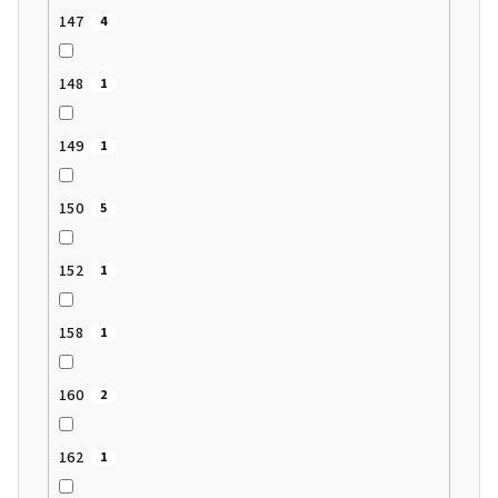
147
4
148
1
149
1
150
5
152
1
158
1
160
2
162
1