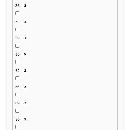
56
2
58
1
59
1
60
5
62
1
66
2
69
2
70
1