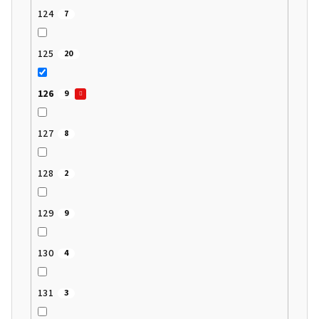
124
7
125
20
126
9
127
8
128
2
129
9
130
4
131
3