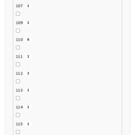
107
1
109
2
110
6
111
2
112
2
113
1
114
1
115
1