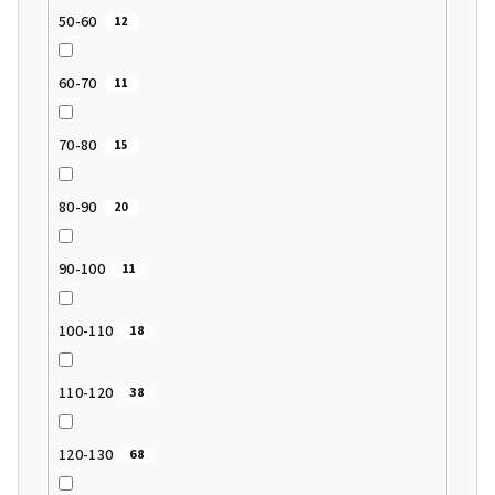
50-60
12
60-70
11
70-80
15
80-90
20
90-100
11
100-110
18
110-120
38
120-130
68