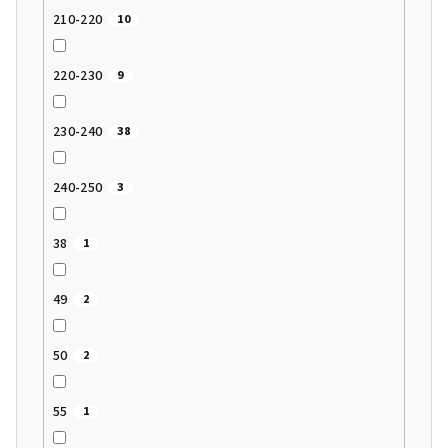
210-220
10
220-230
9
230-240
38
240-250
3
38
1
49
2
50
2
55
1