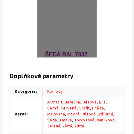
Doplňkové parametry
Kategorie
:
Komody
Antracit
,
Barevná
,
Béžová
,
Bílá
,
Černá
,
Červená
,
Grafit
,
Hnědá
,
Barva
:
Malovaná
,
Modrá
,
Růžová
,
Stříbrná
,
Šedá
,
Tmavá
,
Tyrkysová
,
Vanilková
,
Zelená
,
Zlatá
,
Žlutá