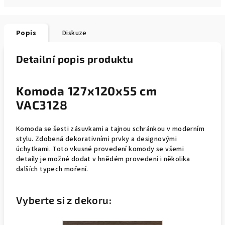
Popis
Diskuze
Detailní popis produktu
Komoda 127x120x55 cm
VAC3128
Komoda se šesti zásuvkami a tajnou schránkou v moderním
stylu. Zdobená dekorativními prvky a designovými
úchytkami. Toto vkusné provedení komody se všemi
detaily je možné dodat v hnědém provedení i několika
dalších typech moření.
Vyberte si z dekoru: