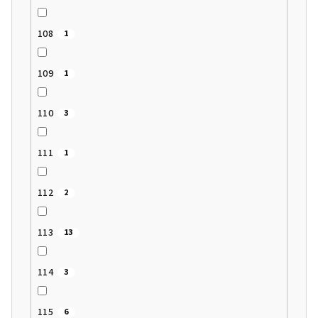
108
1
109
1
110
3
111
1
112
2
113
13
114
3
115
6