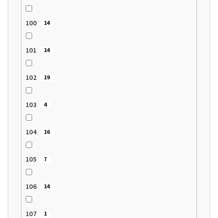
100
14
101
14
102
19
103
4
104
16
105
7
106
14
107
1