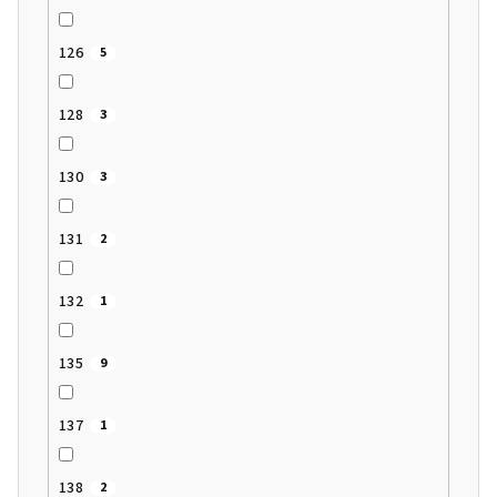
126
5
128
3
130
3
131
2
132
1
135
9
137
1
138
2