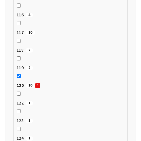
116
4
117
10
118
2
119
2
120
10
122
1
123
1
124
1