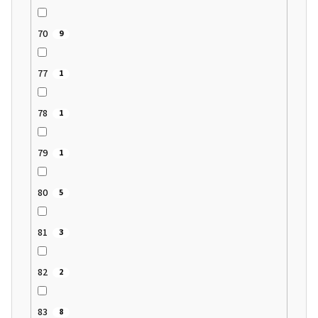
70
9
77
1
78
1
79
1
80
5
81
3
82
2
83
8