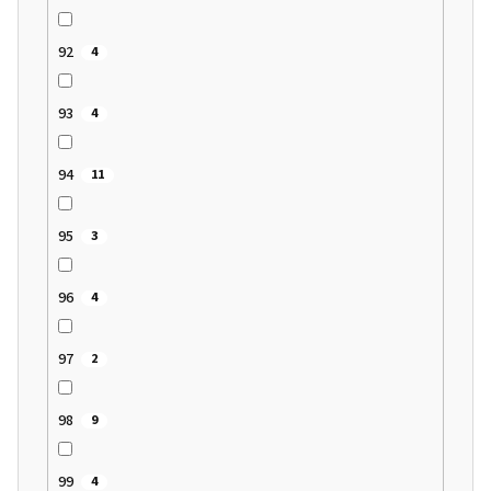
92
4
93
4
94
11
95
3
96
4
97
2
98
9
99
4