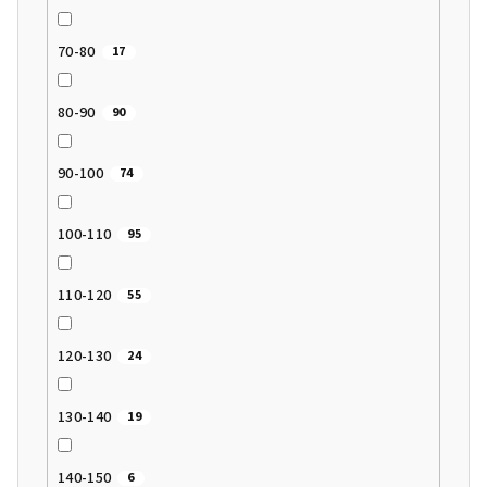
70-80
17
80-90
90
90-100
74
100-110
95
110-120
55
120-130
24
130-140
19
140-150
6