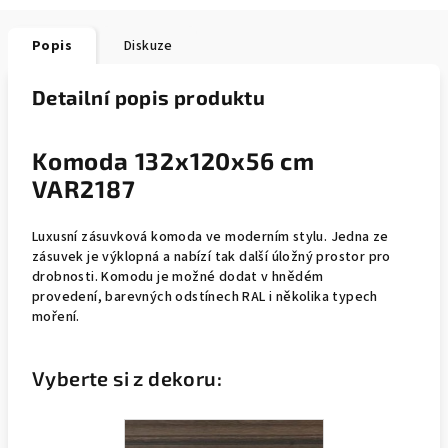
Popis
Diskuze
Detailní popis produktu
Komoda 132x120x56 cm
VAR2187
Luxusní zásuvková komoda ve moderním stylu. Jedna ze
zásuvek je výklopná a nabízí tak další úložný prostor pro
drobnosti. Komodu je možné dodat v hnědém
provedení, barevných odstínech RAL i několika typech
moření.
Vyberte si z dekoru: