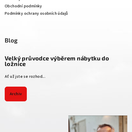
Obchodní podmínky
Podmínky ochrany osobních údajů
Blog
Velký průvodce výběrem nábytku do
ložnice
Ať už jste se rozhod...
Archiv