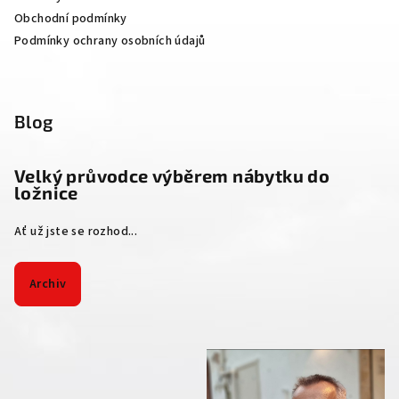
Obchodní podmínky
Podmínky ochrany osobních údajů
Blog
Velký průvodce výběrem nábytku do
ložnice
Ať už jste se rozhod...
Archiv