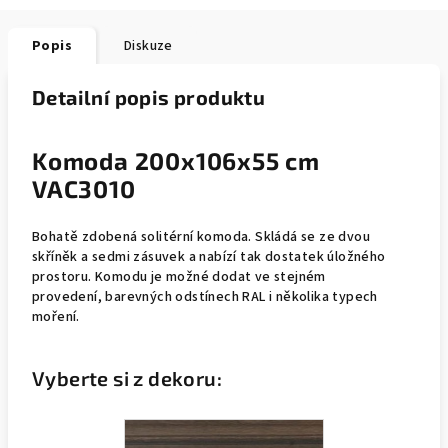
Popis
Diskuze
Detailní popis produktu
Komoda 200x106x55 cm
VAC3010
Bohatě zdobená solitérní komoda. Skládá se ze dvou
skříněk a sedmi zásuvek a nabízí tak dostatek úložného
prostoru. Komodu je možné dodat ve stejném
provedení, barevných odstínech RAL i několika typech
moření.
Vyberte si z dekoru: