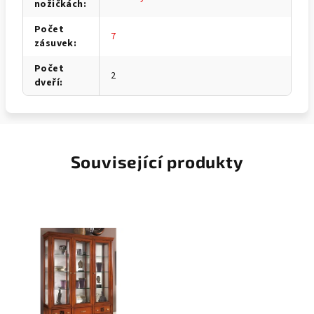
nožičkách
:
Počet
7
zásuvek
:
Počet
2
dveří
:
Související produkty