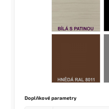
Doplňkové parametry