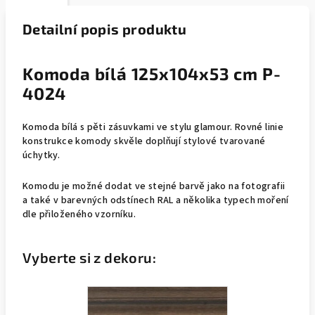
Detailní popis produktu
Komoda bílá 125x104x53 cm P-
4024
Komoda bílá s pěti zásuvkami ve stylu glamour. Rovné linie
konstrukce komody skvěle doplňují stylové tvarované
úchytky.
Komodu je možné dodat ve stejné barvě jako na fotografii
a také v barevných odstínech RAL a několika typech moření
dle přiloženého vzorníku.
Vyberte si z dekoru: