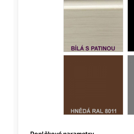
Doplňkové parametry